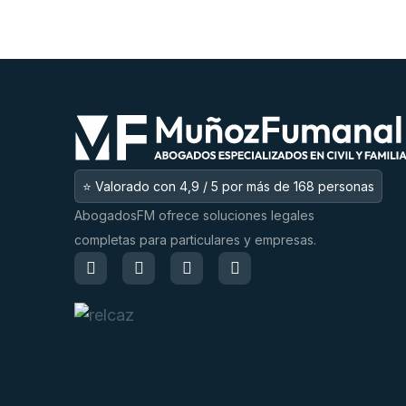
⭐ Valorado con 4,9 / 5 por más de 168 personas
AbogadosFM ofrece soluciones legales
completas para particulares y empresas.