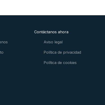
Contáctanos ahora
enos
Aviso legal
to
Política de privacidad
Política de cookies