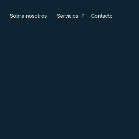
Sobre nosotros
Servicios
Contacto