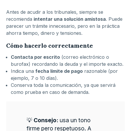
Antes de acudir a los tribunales, siempre se
recomienda
intentar una solución amistosa
. Puede
parecer un trámite innecesario, pero en la práctica
ahorra tiempo, dinero y tensiones.
Cómo hacerlo correctamente
Contacta por escrito
(correo electrónico o
burofax) recordando la deuda y el importe exacto.
Indica una
fecha límite de pago
razonable (por
ejemplo, 7 o 10 días).
Conserva toda la comunicación, ya que servirá
como prueba en caso de demanda.
💡
Consejo:
usa un tono
firme pero respetuoso. A