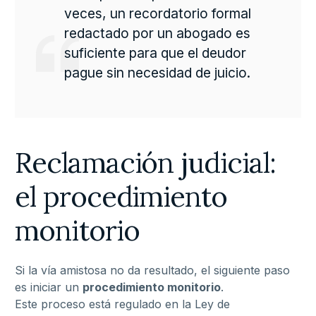
veces, un recordatorio formal
redactado por un abogado es
suficiente para que el deudor
pague sin necesidad de juicio.
Reclamación judicial:
el procedimiento
monitorio
Si la vía amistosa no da resultado, el siguiente paso
es iniciar un
procedimiento monitorio
.
Este proceso está regulado en la Ley de