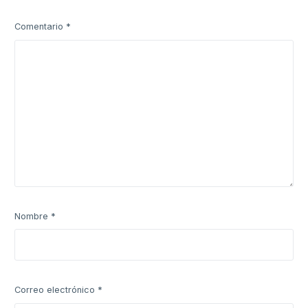
Comentario
*
Nombre
*
Correo electrónico
*