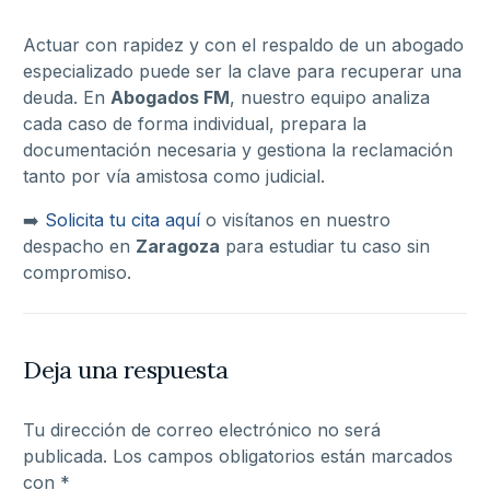
Actuar con rapidez y con el respaldo de un abogado
especializado puede ser la clave para recuperar una
deuda. En
Abogados FM
, nuestro equipo analiza
cada caso de forma individual, prepara la
documentación necesaria y gestiona la reclamación
tanto por vía amistosa como judicial.
➡️
Solicita tu cita aquí
o visítanos en nuestro
despacho en
Zaragoza
para estudiar tu caso sin
compromiso.
Deja una respuesta
Tu dirección de correo electrónico no será
publicada.
Los campos obligatorios están marcados
con
*