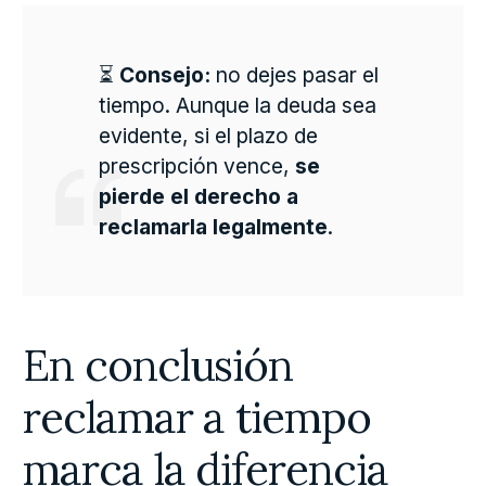
⏳
Consejo:
no dejes pasar el
tiempo. Aunque la deuda sea
evidente, si el plazo de
prescripción vence,
se
pierde el derecho a
reclamarla legalmente
.
En conclusión
reclamar a tiempo
marca la diferencia