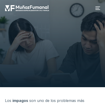
Los
impagos
son uno de los problemas más