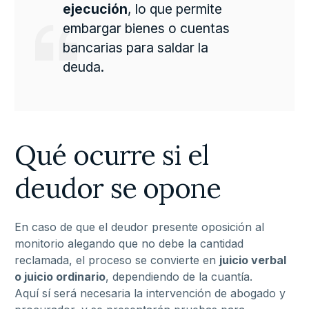
ejecución
, lo que permite
embargar bienes o cuentas
bancarias para saldar la
deuda.
Qué ocurre si el
deudor se opone
En caso de que el deudor presente oposición al
monitorio alegando que no debe la cantidad
reclamada, el proceso se convierte en
juicio verbal
o juicio ordinario
, dependiendo de la cuantía.
Aquí sí será necesaria la intervención de abogado y