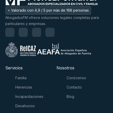
⭐ Valorado con 4,9 / 5 por más de 168 personas
AbogadosFM ofrece soluciones legales completas para
particulares y empresas.
Servicios
Nosotros
Familia
Conócenos
Herencias
Contacto
Incapacitaciones
Blog
Desahucios