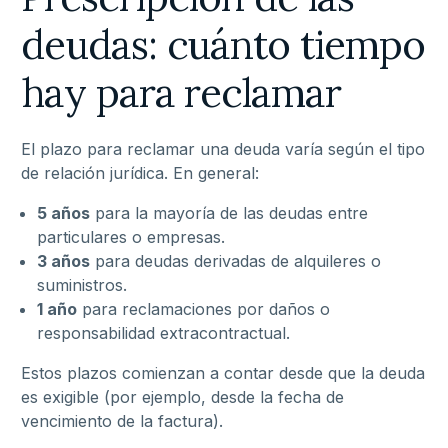
deudas: cuánto tiempo
hay para reclamar
El plazo para reclamar una deuda varía según el tipo
de relación jurídica. En general:
5 años
para la mayoría de las deudas entre
particulares o empresas.
3 años
para deudas derivadas de alquileres o
suministros.
1 año
para reclamaciones por daños o
responsabilidad extracontractual.
Estos plazos comienzan a contar desde que la deuda
es exigible (por ejemplo, desde la fecha de
vencimiento de la factura).