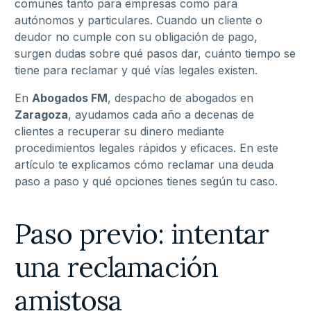
comunes tanto para empresas como para
autónomos y particulares. Cuando un cliente o
deudor no cumple con su obligación de pago,
surgen dudas sobre qué pasos dar, cuánto tiempo se
tiene para reclamar y qué vías legales existen.
En
Abogados FM
, despacho de abogados en
Zaragoza
, ayudamos cada año a decenas de
clientes a recuperar su dinero mediante
procedimientos legales rápidos y eficaces. En este
artículo te explicamos cómo reclamar una deuda
paso a paso y qué opciones tienes según tu caso.
Paso previo: intentar
una reclamación
amistosa