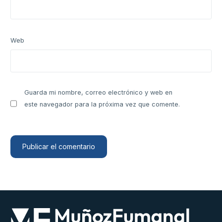
Web
Guarda mi nombre, correo electrónico y web en
este navegador para la próxima vez que comente.