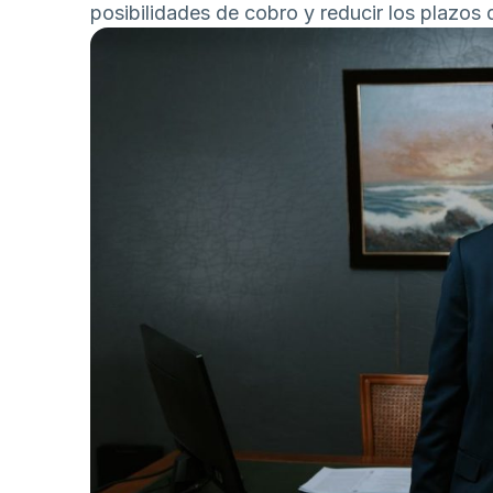
posibilidades de cobro y reducir los plazos 