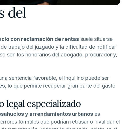
s del
cio con reclamación de rentas
suele situarse
e trabajo del juzgado y la dificultad de notificar
ceso son los honorarios del abogado, procurador y,
na sentencia favorable, el inquilino puede ser
es
, lo que permite recuperar gran parte del gasto
 legal especializado
sahucios y arrendamientos urbanos
es
errores formales que podrían retrasar o invalidar el