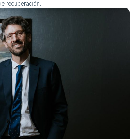
de recuperación.