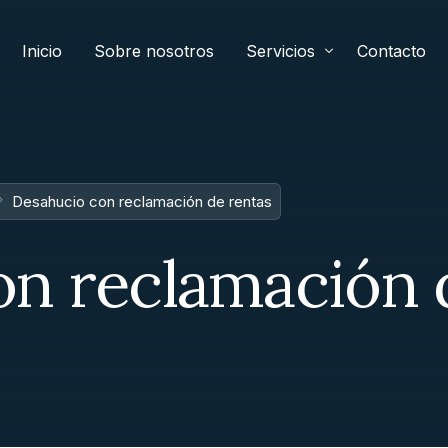
Inicio
Sobre nosotros
Servicios
Contacto
Desahucio con reclamación de rentas
n reclamación 