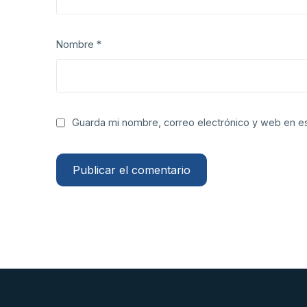
Nombre
*
Guarda mi nombre, correo electrónico y web en e