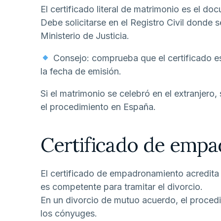
El certificado literal de matrimonio es el d
Debe solicitarse en el Registro Civil donde 
Ministerio de Justicia.
Consejo: comprueba que el certificado e
la fecha de emisión.
Si el matrimonio se celebró en el extranjero,
el procedimiento en España.
Certificado de emp
El certificado de empadronamiento acredita 
es competente para tramitar el divorcio.
En un divorcio de mutuo acuerdo, el procedi
los cónyuges.