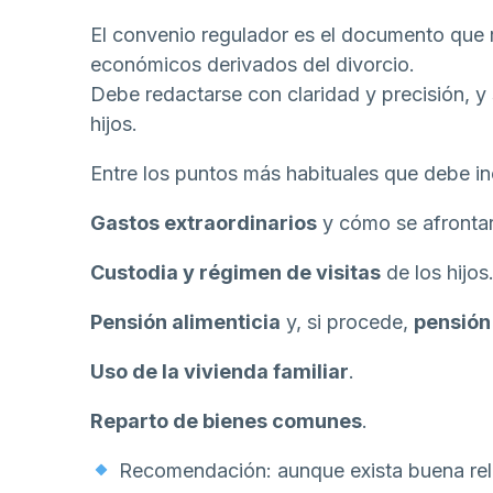
El convenio regulador es el documento que 
económicos derivados del divorcio.
Debe redactarse con claridad y precisión, y 
hijos.
Entre los puntos más habituales que debe inc
Gastos extraordinarios
y cómo se afronta
Custodia y régimen de visitas
de los hijos
Pensión alimenticia
y, si procede,
pensión
Uso de la vivienda familiar
.
Reparto de bienes comunes
.
Recomendación: aunque exista buena rela