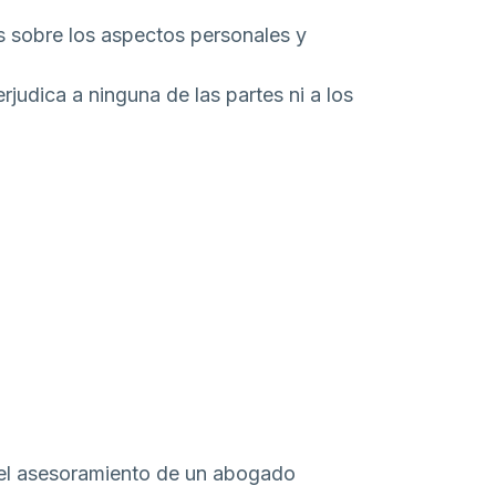
 sobre los aspectos personales y
judica a ninguna de las partes ni a los
 el asesoramiento de un abogado