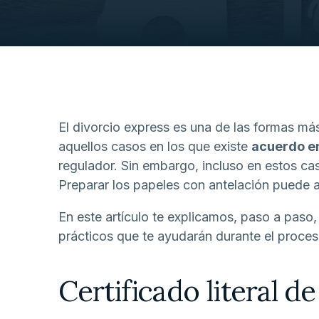
El divorcio express es una de las formas má
aquellos casos en los que existe
acuerdo e
regulador. Sin embargo, incluso en estos c
Preparar los papeles con antelación puede a
En este artículo te explicamos, paso a paso
prácticos que te ayudarán durante el proces
Certificado literal 