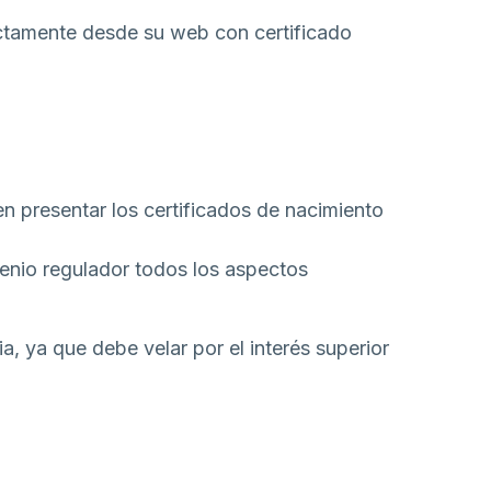
ctamente desde su web con certificado
 presentar los certificados de nacimiento
venio regulador todos los aspectos
ia, ya que debe velar por el interés superior