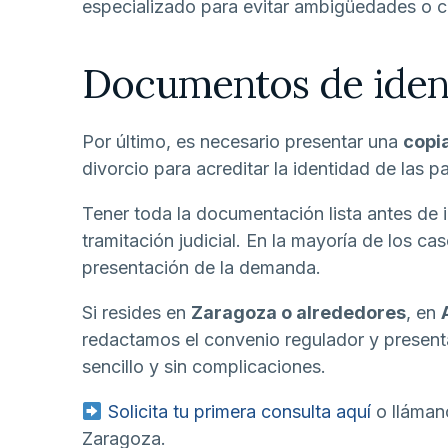
especializado para evitar ambigüedades o cl
Documentos de ident
Por último, es necesario presentar una
copia
divorcio para acreditar la identidad de las pa
Tener toda la documentación lista antes de i
tramitación judicial. En la mayoría de los c
presentación de la demanda.
Si resides en
Zaragoza o alrededores
, en
redactamos el convenio regulador y present
sencillo y sin complicaciones.
Solicita tu primera consulta aquí
o lláman
Zaragoza.