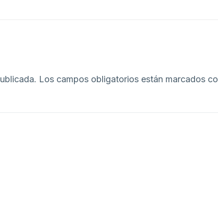
publicada.
Los campos obligatorios están marcados c