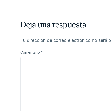
Deja una respuesta
Tu dirección de correo electrónico no será 
Comentario
*