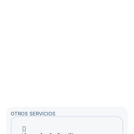
OTROS SERVICIOS