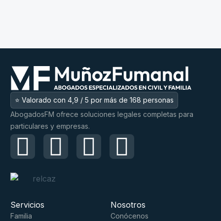
⭐ Valorado con 4,9 / 5 por más de 168 personas
AbogadosFM ofrece soluciones legales completas para
particulares y empresas.
Servicios
Nosotros
Familia
Conócenos