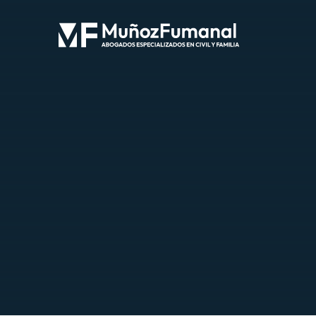
Inicio
Política de cookies