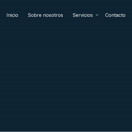
Inicio
Sobre nosotros
Servicios
Contacto