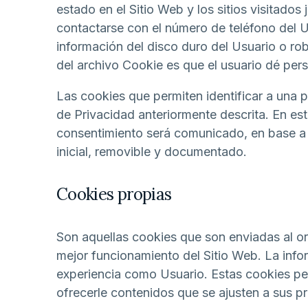
estado en el Sitio Web y los sitios visitad
contactarse con el número de teléfono del 
información del disco duro del Usuario o ro
del archivo Cookie es que el usuario dé per
Las cookies que permiten identificar a una p
de Privacidad anteriormente descrita. En est
consentimiento será comunicado, en base a u
inicial, removible y documentado.
Cookies propias
Son aquellas cookies que son enviadas al 
mejor funcionamiento del Sitio Web. La info
experiencia como Usuario. Estas cookies per
ofrecerle contenidos que se ajusten a sus pr