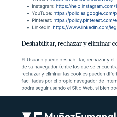
Instagram:
https://help.instagram.co
YouTube:
https://policies.google.com
Pinterest:
https://policy.pinterest.com/
LinkedIn:
https://www.linkedin.com/leg
Deshabilitar, rechazar y eliminar c
El Usuario puede deshabilitar, rechazar y el
de su navegador (entre los que se encuentran
rechazar y eliminar las cookies pueden difer
facilitadas por el propio navegador de Inte
podrá seguir usando el Sitio Web, si bien pod