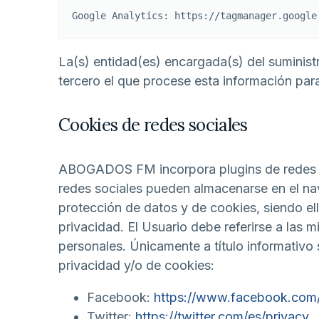
Google Analytics: https://tagmanager.google
La(s) entidad(es) encargada(s) del suministr
tercero el que procese esta información par
Cookies de redes sociales
ABOGADOS FM incorpora plugins de redes soc
redes sociales pueden almacenarse en el nav
protección de datos y de cookies, siendo el
privacidad. El Usuario debe referirse a las 
personales. Únicamente a título informativo 
privacidad y/o de cookies:
Facebook:
https://www.facebook.com/
Twitter:
https://twitter.com/es/privacy