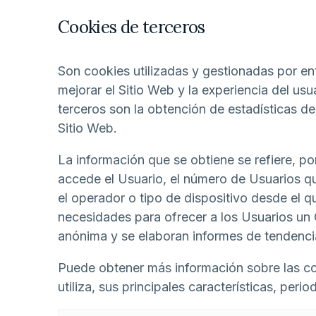
Cookies de terceros
Son cookies utilizadas y gestionadas por 
mejorar el Sitio Web y la experiencia del usu
terceros son la obtención de estadísticas de
Sitio Web.
La información que se obtiene se refiere, por
accede el Usuario, el número de Usuarios que
el operador o tipo de dispositivo desde el qu
necesidades para ofrecer a los Usuarios un 
anónima y se elaboran informes de tendencias
Puede obtener más información sobre las cook
utiliza, sus principales características, perio