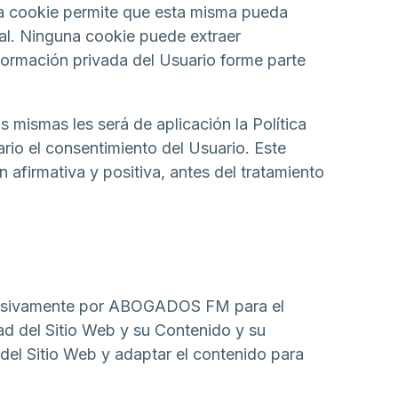
una cookie permite que esta misma pueda
al. Ninguna cookie puede extraer
formación privada del Usuario forme parte
 mismas les será de aplicación la Política
ario el consentimiento del Usuario. Este
afirmativa y positiva, antes del tratamiento
xclusivamente por ABOGADOS FM para el
ad del Sitio Web y su Contenido y su
del Sitio Web y adaptar el contenido para