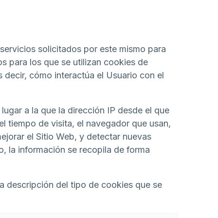
rvicios solicitados por este mismo para
os para los que se utilizan cookies de
 decir, cómo interactúa el Usuario con el
 lugar a la que la dirección IP desde el que
el tiempo de visita, el navegador que usan,
mejorar el Sitio Web, y detectar nuevas
, la información se recopila de forma
la descripción del tipo de cookies que se