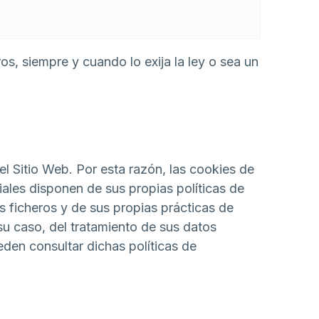
s, siempre y cuando lo exija la ley o sea un
 Sitio Web. Por esta razón, las cookies de
ales disponen de sus propias políticas de
 ficheros y de sus propias prácticas de
su caso, del tratamiento de sus datos
eden consultar dichas políticas de