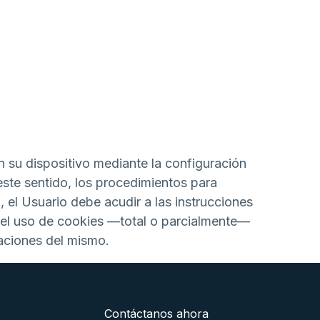
n su dispositivo mediante la configuración
este sentido, los procedimientos para
, el Usuario debe acudir a las instrucciones
e el uso de cookies —total o parcialmente—
taciones del mismo.
Contáctanos ahora