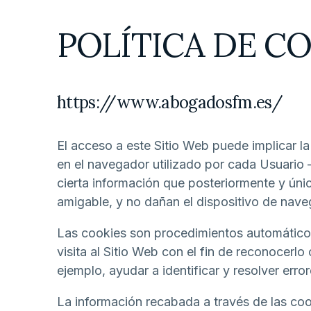
POLÍTICA DE C
https://www.abogadosfm.es/
El acceso a este Sitio Web puede implicar l
en el navegador utilizado por cada Usuario 
cierta información que posteriormente y únic
amigable, y no dañan el dispositivo de nave
Las cookies son procedimientos automáticos 
visita al Sitio Web con el fin de reconocerl
ejemplo, ayudar a identificar y resolver error
La información recabada a través de las cook